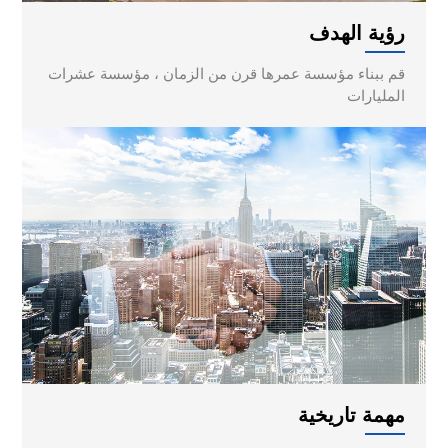
رؤية الهدف
قم ببناء مؤسسة عمرها قرن من الزمان ، مؤسسة عشرات
المليارات
مهمة تاريخية