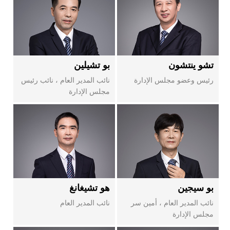
1991
1990
1988
تشو ينتشون
بو تشيلين
رئيس وعضو مجلس الإدارة
نائب المدير العام ، نائب رئيس
مجلس الإدارة
بو سيجين
هو تشيغانغ
نائب المدير العام ، أمين سر
نائب المدير العام
مجلس الإدارة