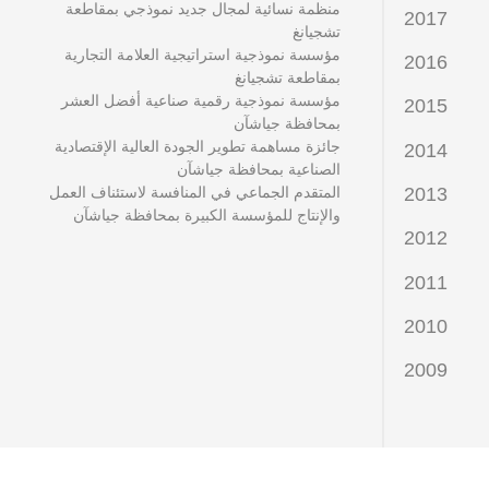
منظمة نسائية لمجال جديد نموذجي بمقاطعة
2017
تشجيانغ
مؤسسة نموذجية استراتيجية العلامة التجارية
2016
بمقاطعة تشجيانغ
مؤسسة نموذجية رقمية صناعية أفضل العشر
2015
بمحافظة جياشآن
جائزة مساهمة تطوير الجودة العالية الإقتصادية
2014
الصناعية بمحافظة جياشآن
المتقدم الجماعي في المنافسة لاستئناف العمل
2013
والإنتاج للمؤسسة الكبيرة بمحافظة جياشآن
2012
2011
2010
2009
2008
2007