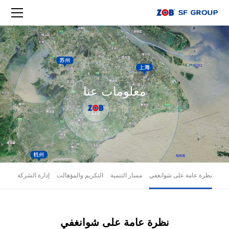
معلومات عنا
نظرة عامة على شوانغفي
مسار التنمية
التكريم والمؤهالت
إدارة الشركة
نظرة عامة على شوانغفي