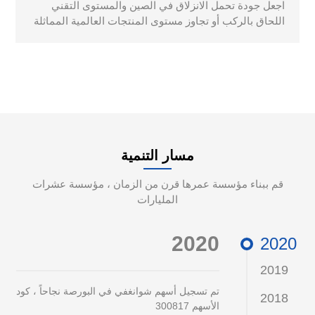
اجعل جودة تحمل الانزلاق في الصين والمستوى التقني
اللحاق بالركب أو تجاوز مستوى المنتجات العالمية المماثلة
مسار التنمية
قم ببناء مؤسسة عمرها قرن من الزمان ، مؤسسة عشرات
المليارات
2020
2020
2019
تم تسجيل أسهم شوانغفي في البورصة نجاحاً ، كود
2018
الأسهم 300817